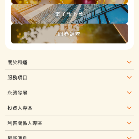
電子報下載
問卷調查
關於和運
服務項目
永續發展
投資人專區
利害關係人專區
最新消息